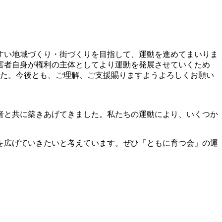
すい地域づくり・街づくりを目指して、運動を進めてまいりま
障害者自身が権利の主体としてより運動を発展させていくため
した。今後とも、ご理解、ご支援賜りますようよろしくお願い
者と共に築きあげてきました。私たちの運動により、いくつか
を広げていきたいと考えています。ぜひ「ともに育つ会」の運