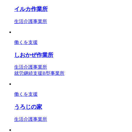
イルカ作業所
生活介護事業所
働くを支援
しおかぜ作業所
生活介護事業所
就労継続支援B型事業所
働くを支援
うろじの家
生活介護事業所