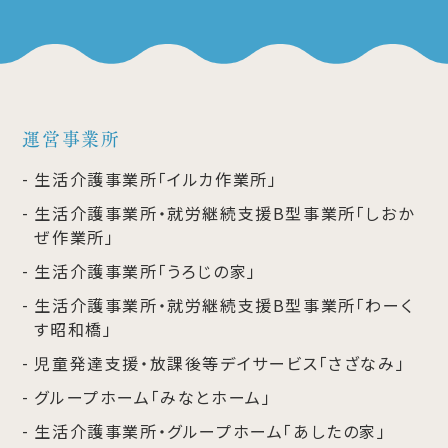
運営事業所
生活介護事業所「イルカ作業所」
生活介護事業所・就労継続支援B型事業所「しおか
ぜ作業所」
生活介護事業所「うろじの家」
生活介護事業所・就労継続支援B型事業所「わーく
す昭和橋」
児童発達支援・放課後等デイサービス「さざなみ」
グループホーム「みなとホーム」
生活介護事業所・グループホーム「あしたの家」