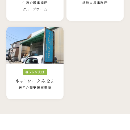
生活介護事業所
相談支援事務所
グループホーム
暮らしを支援
ネットワークみなと
居宅介護支援事業所