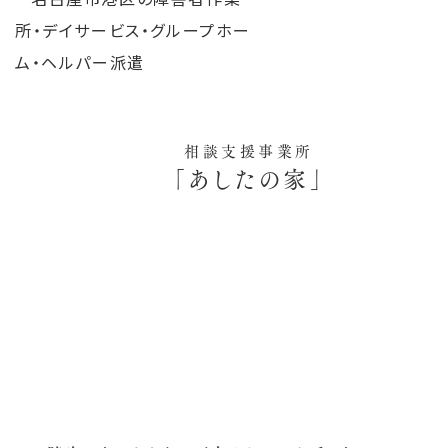
相談支援事業所
「あしたの家」