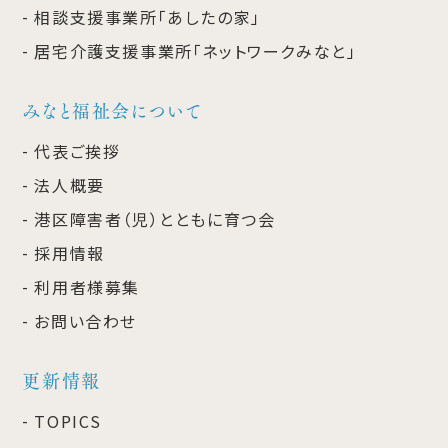
相談支援事業所「あしたの家」
居宅介護支援事業所「ネットワークみなと」
みなと福祉会について
代表ご挨拶
法人概要
港区障害者（児）とともに育つ会
採用情報
利用者様募集
お問い合わせ
更新情報
TOPICS