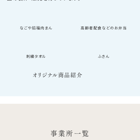
なごや招福肉まん
高齢者配食などのお弁当
刺繍タオル
ふきん
オリジナル商品紹介
事業所一覧