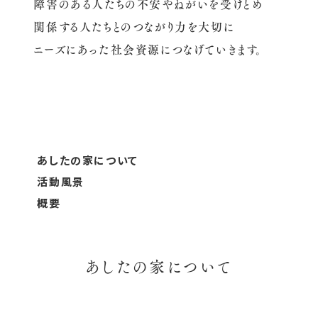
障害のある人たちの不安やねがいを受けとめ
関係する人たちとのつながり力を大切に
ニーズにあった社会資源につなげていきます。
あしたの家について
活動風景
概要
あしたの家について