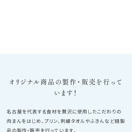
オリジナル商品の製作・販売を行って
います！
名古屋を代表する食材を贅沢に使用したこだわりの
肉まんをはじめ、プリン、刺繍タオルやふきんなど縫製
品の製作・販売を行っています。