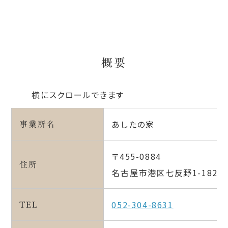
概要
横にスクロールできます
事業所名
あしたの家
〒455-0884
住所
名古屋市港区七反野1-1828-
TEL
052-304-8631