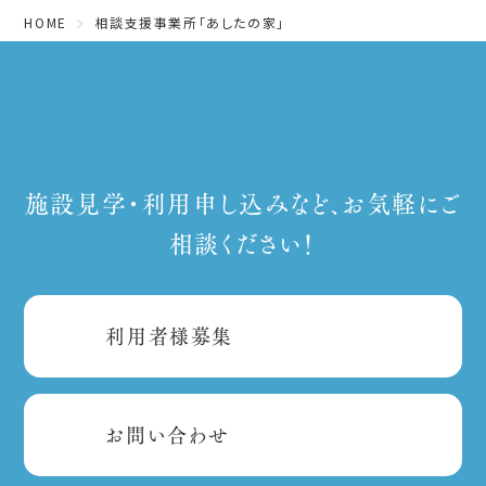
HOME
相談支援事業所「あしたの家」
施設見学・利用申し込みなど、お気軽にご
相談ください！
利用者様募集
お問い合わせ