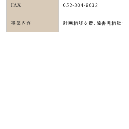
FAX
052-304-8632
事業内容
計画相談支援、障害児相談支