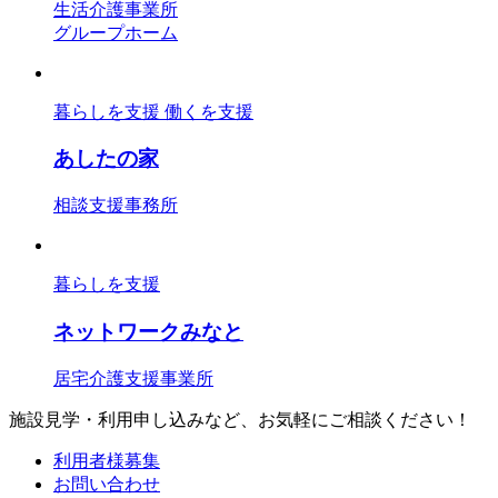
生活介護事業所
グループホーム
暮らしを支援
働くを支援
あしたの家
相談支援事務所
暮らしを支援
ネットワークみなと
居宅介護支援事業所
施設見学・利用申し込みなど、お気軽にご相談ください！
利用者様募集
お問い合わせ