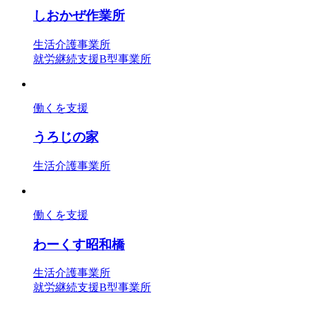
しおかぜ作業所
生活介護事業所
就労継続支援B型事業所
働くを支援
うろじの家
生活介護事業所
働くを支援
わーくす昭和橋
生活介護事業所
就労継続支援B型事業所