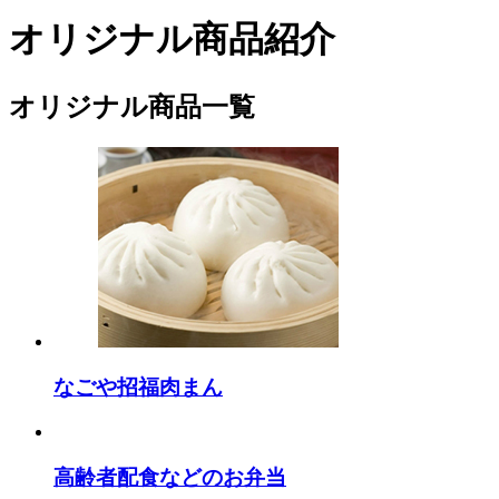
オリジナル商品紹介
オリジナル商品一覧
なごや招福肉まん
高齢者配食などのお弁当