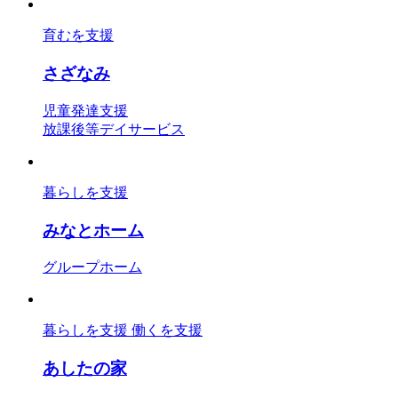
育むを支援
さざなみ
児童発達支援
放課後等デイサービス
暮らしを支援
みなとホーム
グループホーム
暮らしを支援
働くを支援
あしたの家