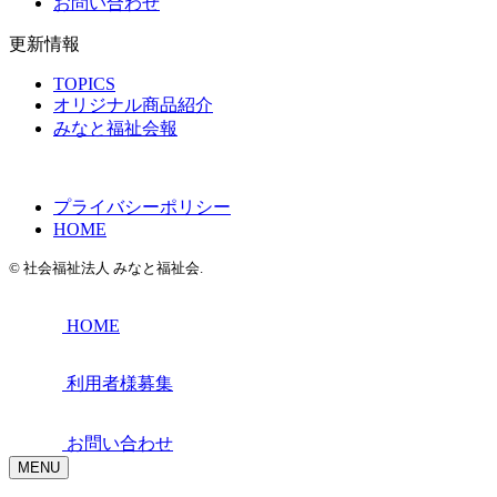
お問い合わせ
更新情報
TOPICS
オリジナル商品紹介
みなと福祉会報
プライバシーポリシー
HOME
© 社会福祉法人 みなと福祉会.
HOME
利用者様募集
お問い合わせ
MENU