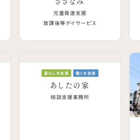
さざなみ
児童発達支援
放課後等デイサービス
暮らしを支援
働くを支援
あしたの家
相談支援事務所