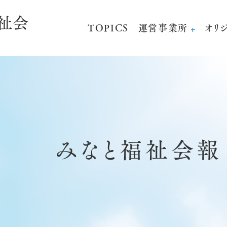
TOPICS
運営事業所
オリ
みなと福祉会報