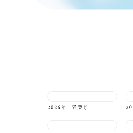
2026年 青葉号
2