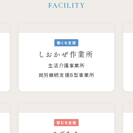
働くを支援
しおかぜ作業所
生活介護事業所
就労継続支援B型事業所
育むを支援