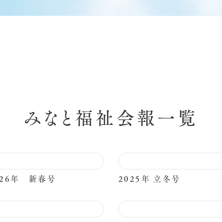
みなと福祉会報一覧
026年 新春号
2025年 立冬号