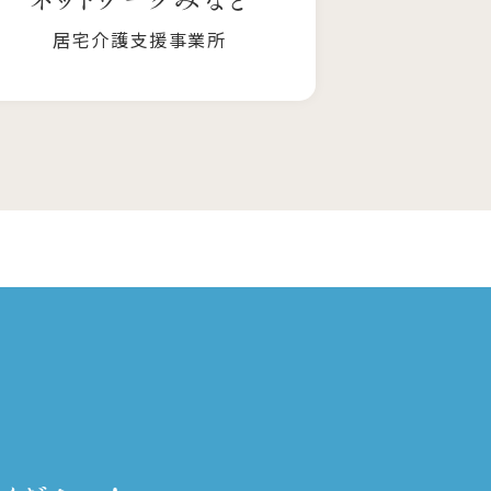
居宅介護支援事業所