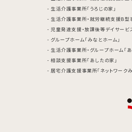
生活介護事業所「うろじの家」
生活介護事業所・就労継続支援B型
児童発達支援・放課後等デイサービス
グループホーム「みなとホーム」
生活介護事業所・グループホーム「あ
相談支援事業所「あしたの家」
居宅介護支援事業所「ネットワークみ