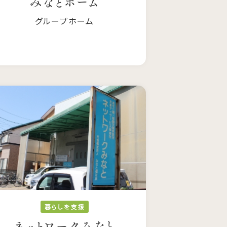
みなとホーム
グループホーム
暮らしを支援
ネットワークみなと