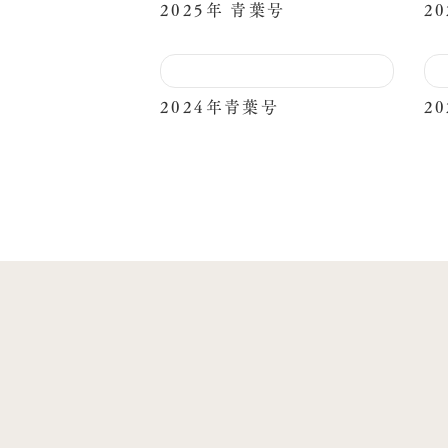
2025年 青葉号
2
2024年青葉号
2