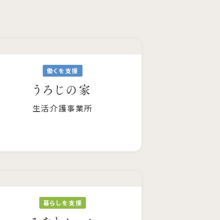
働くを支援
うろじの家
生活介護事業所
暮らしを支援