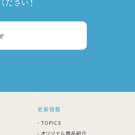
ください！
せ
更新情報
TOPICS
オリジナル商品紹介