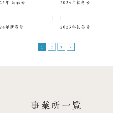
025年 新春号
2024年初冬号
024年新春号
2023年初冬号
1
2
3
>
事業所一覧