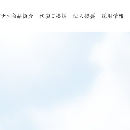
ジナル商品紹介
代表ご挨拶
法人概要
採用情報