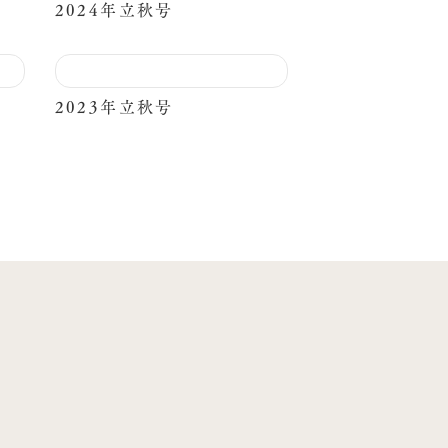
2024年立秋号
2023年立秋号