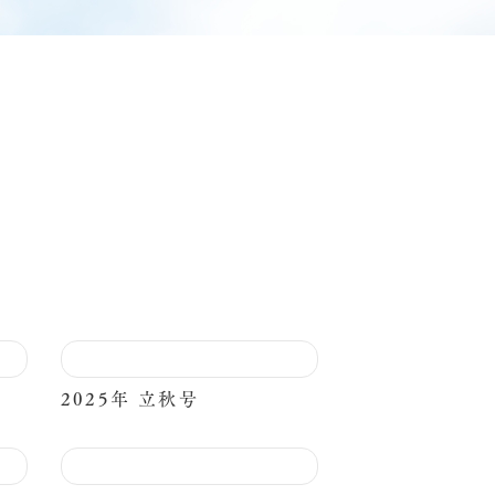
2025年 立秋号