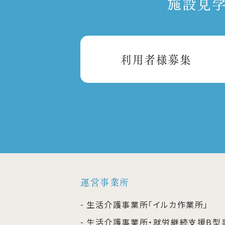
施設見学
利用者様募集
運営事業所
生活介護事業所「イルカ作業所」
生活介護事業所・就労継続支援B型