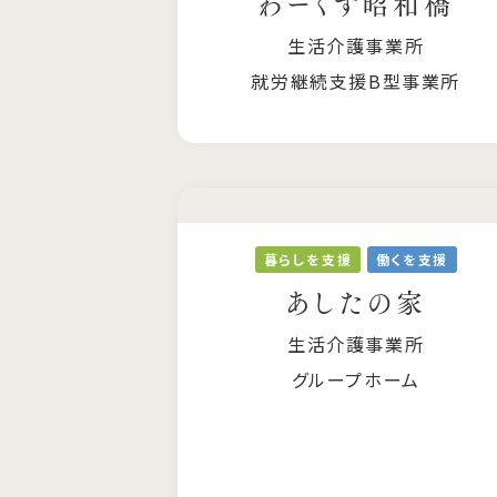
わーくす昭和橋
生活介護事業所
就労継続支援B型事業所
暮らしを支援
働くを支援
あしたの家
生活介護事業所
グループホーム