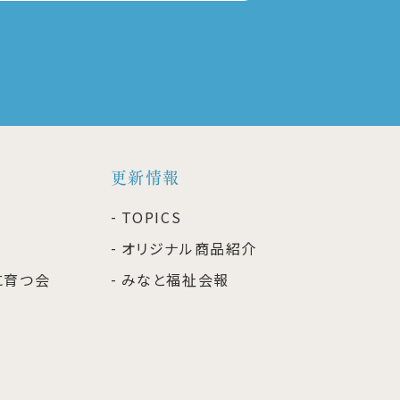
更新情報
TOPICS
オリジナル商品紹介
に育つ会
みなと福祉会報