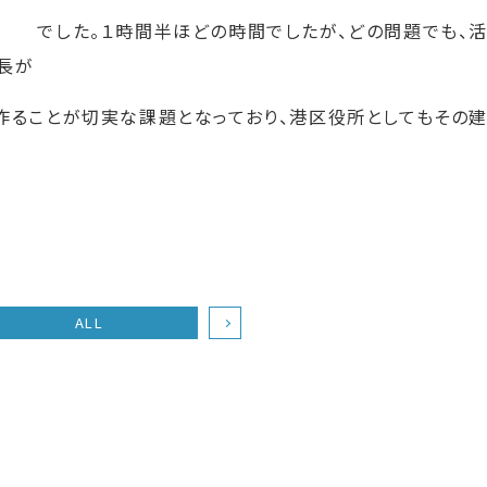
 でした。１時間半ほどの時間でしたが、どの問題でも、
長が
作ることが切実な課題となっており、港区役所としてもその
ALL