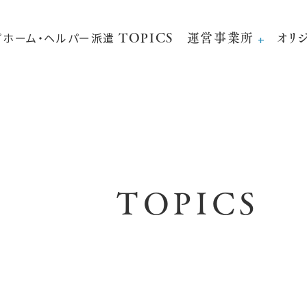
TOPICS
運営事業所
オリ
TOPICS