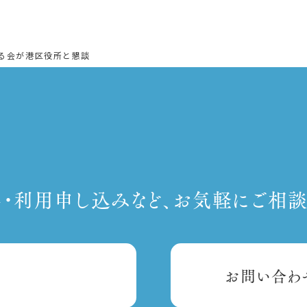
る会が港区役所と懇談
・利用申し込みなど、お気軽にご相談
お問い合わ