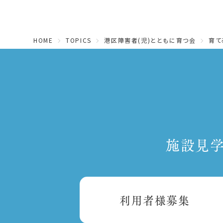
HOME
TOPICS
港区障害者(児)とともに育つ会
育て
施設見学
利用者様募集