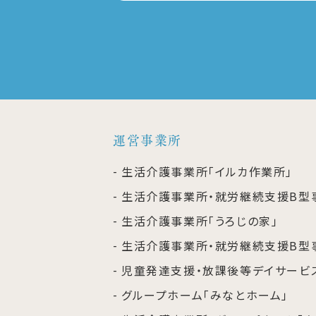
運営事業所
生活介護事業所「イルカ作業所」
生活介護事業所・就労継続支援B型
生活介護事業所「うろじの家」
生活介護事業所・就労継続支援B型
児童発達支援・放課後等デイサービス
グループホーム「みなとホーム」