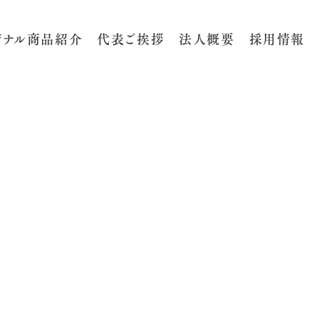
ジナル商品紹介
代表ご挨拶
法人概要
採用情報