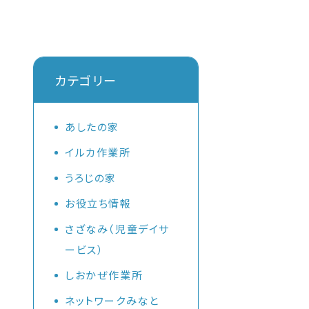
カテゴリー
あしたの家
イルカ作業所
懇
うろじの家
お役立ち情報
さざなみ（児童デイサ
ービス）
しおかぜ作業所
ネットワークみなと