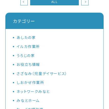
ALL
カテゴリー
あしたの家
イルカ作業所
うろじの家
お役立ち情報
さざなみ（児童デイサービス）
しおかぜ作業所
ネットワークみなと
みなとホーム