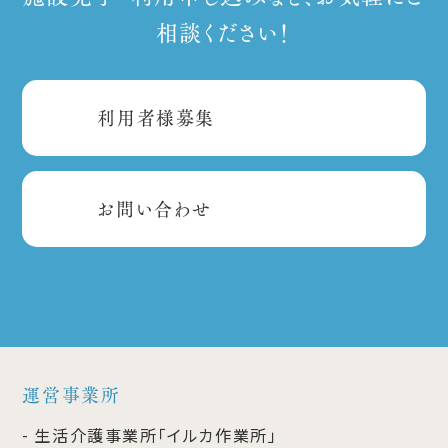
相談ください！
利用者様募集
お問い合わせ
運営事業所
生活介護事業所「イルカ作業所」