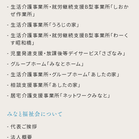
生活介護事業所・就労継続支援B型事業所「しおか
ぜ作業所」
生活介護事業所「うろじの家」
生活介護事業所・就労継続支援B型事業所「わーく
す昭和橋」
児童発達支援・放課後等デイサービス「さざなみ」
グループホーム「みなとホーム」
生活介護事業所・グループホーム「あしたの家」
相談支援事業所「あしたの家」
居宅介護支援事業所「ネットワークみなと」
みなと福祉会について
代表ご挨拶
法人概要