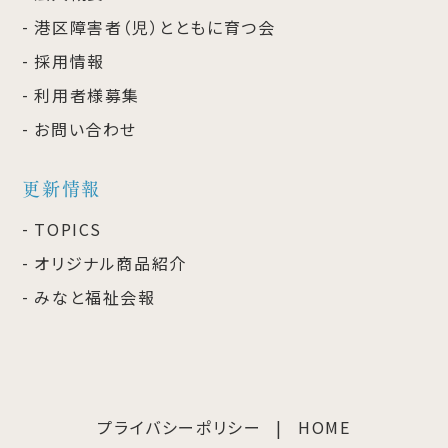
港区障害者（児）とともに育つ会
採用情報
利用者様募集
お問い合わせ
更新情報
TOPICS
オリジナル商品紹介
みなと福祉会報
プライバシーポリシー
HOME