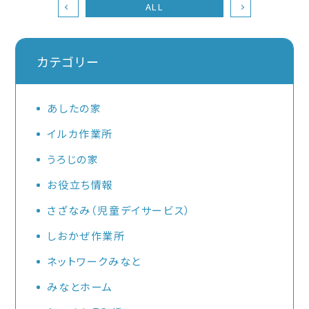
ALL
カテゴリー
あしたの家
イルカ作業所
うろじの家
お役立ち情報
さざなみ（児童デイサービス）
しおかぜ作業所
ネットワークみなと
みなとホーム