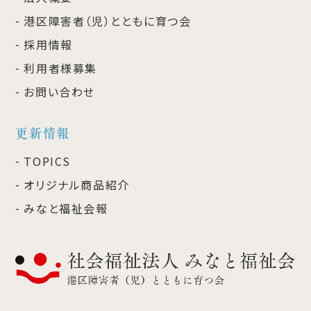
港区障害者（児）とともに育つ会
採用情報
利用者様募集
お問い合わせ
更新情報
TOPICS
オリジナル商品紹介
みなと福祉会報