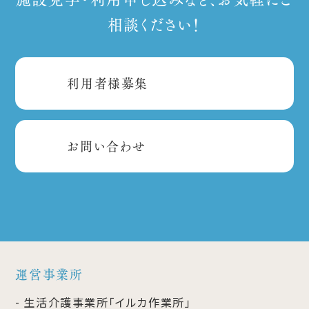
相談ください！
利用者様募集
お問い合わせ
運営事業所
生活介護事業所「イルカ作業所」