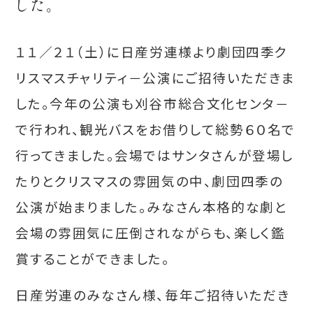
した。
１１／２１（土）に日産労連様より劇団四季ク
リスマスチャリティ－公演にご招待いただきま
した。今年の公演も刈谷市総合文化センタ－
で行われ、観光バスをお借りして総勢６０名で
行ってきました。会場ではサンタさんが登場し
たりとクリスマスの雰囲気の中、劇団四季の
公演が始まりました。みなさん本格的な劇と
会場の雰囲気に圧倒されながらも、楽しく鑑
賞することができました。
日産労連のみなさん様、毎年ご招待いただき