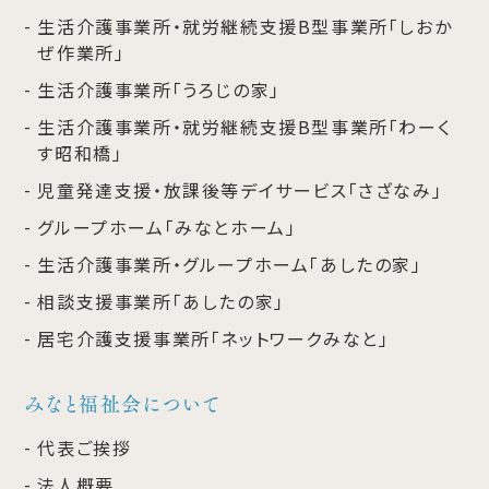
生活介護事業所・就労継続支援B型事業所「しおか
ぜ作業所」
生活介護事業所「うろじの家」
生活介護事業所・就労継続支援B型事業所「わーく
す昭和橋」
児童発達支援・放課後等デイサービス「さざなみ」
グループホーム「みなとホーム」
生活介護事業所・グループホーム「あしたの家」
相談支援事業所「あしたの家」
居宅介護支援事業所「ネットワークみなと」
みなと福祉会について
代表ご挨拶
法人概要