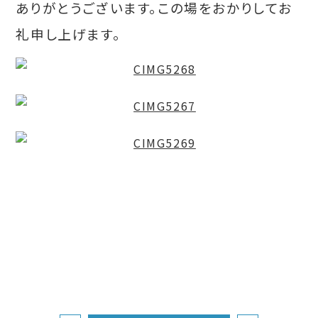
ありがとうございます。この場をおかりしてお
礼申し上げます。