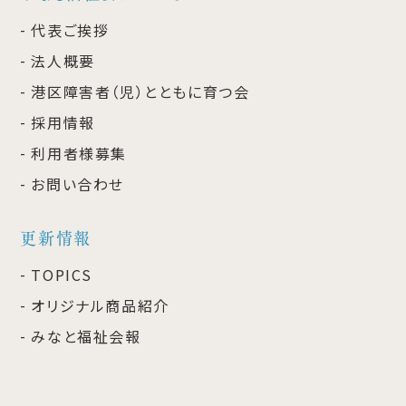
代表ご挨拶
法人概要
港区障害者（児）とともに育つ会
採用情報
利用者様募集
お問い合わせ
更新情報
TOPICS
オリジナル商品紹介
みなと福祉会報