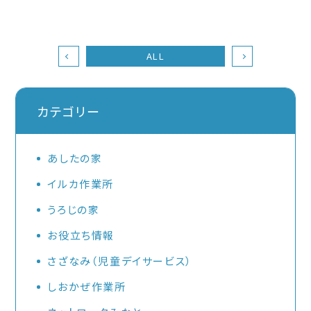
ALL
カテゴリー
あしたの家
イルカ作業所
うろじの家
お役立ち情報
さざなみ（児童デイサービス）
しおかぜ作業所