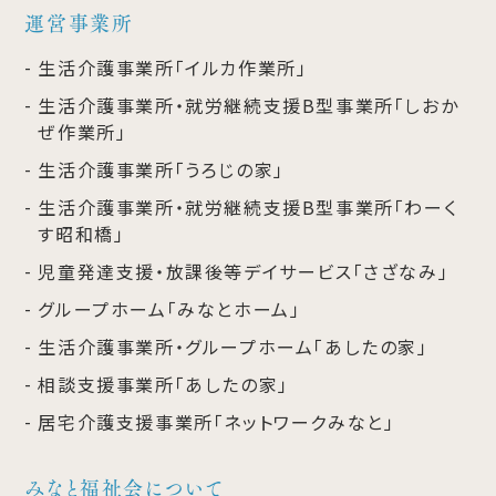
運営事業所
生活介護事業所「イルカ作業所」
生活介護事業所・就労継続支援B型事業所「しおか
ぜ作業所」
生活介護事業所「うろじの家」
生活介護事業所・就労継続支援B型事業所「わーく
す昭和橋」
児童発達支援・放課後等デイサービス「さざなみ」
グループホーム「みなとホーム」
生活介護事業所・グループホーム「あしたの家」
相談支援事業所「あしたの家」
居宅介護支援事業所「ネットワークみなと」
みなと福祉会について