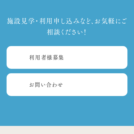
施設見学・利用申し込みなど、お気軽にご
相談ください！
利用者様募集
お問い合わせ