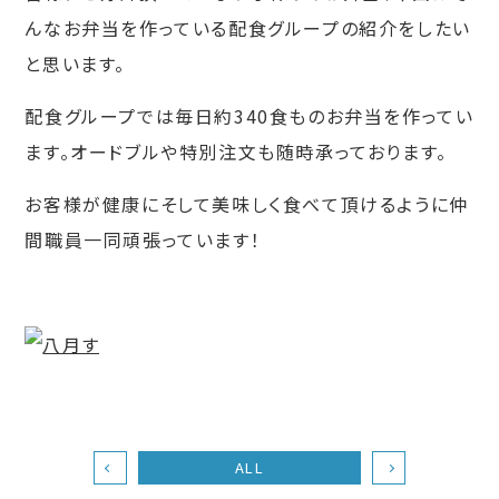
んなお弁当を作っている配食グループの紹介をしたい
と思います。
配食グループでは毎日約340食ものお弁当を作ってい
ます。オードブルや特別注文も随時承っております。
お客様が健康にそして美味しく食べて頂けるように仲
間職員一同頑張っています！
ALL