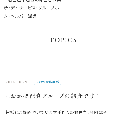
TOPICS
2016.08.29
しおかぜ作業所
しおかぜ配食グループの紹介です！
皆様にご好評頂いています手作りのお弁当、今回はそ