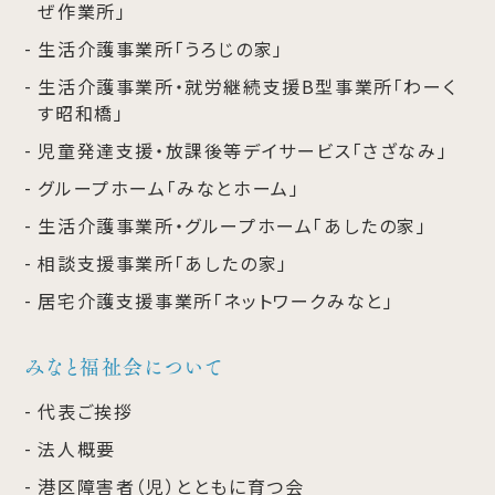
ぜ作業所」
生活介護事業所「うろじの家」
生活介護事業所・就労継続支援B型事業所「わーく
す昭和橋」
児童発達支援・放課後等デイサービス「さざなみ」
グループホーム「みなとホーム」
生活介護事業所・グループホーム「あしたの家」
相談支援事業所「あしたの家」
居宅介護支援事業所「ネットワークみなと」
みなと福祉会について
代表ご挨拶
法人概要
港区障害者（児）とともに育つ会