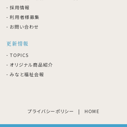
採用情報
利用者様募集
お問い合わせ
更新情報
TOPICS
オリジナル商品紹介
みなと福祉会報
プライバシーポリシー
HOME