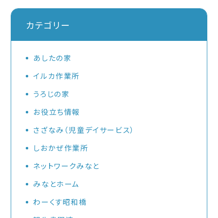
カテゴリー
あしたの家
イルカ作業所
うろじの家
お役立ち情報
さざなみ（児童デイサービス）
しおかぜ作業所
ネットワークみなと
みなとホーム
わーくす昭和橋