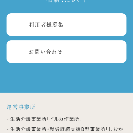
利用者様募集
お問い合わせ
運営事業所
生活介護事業所「イルカ作業所」
生活介護事業所・就労継続支援B型事業所「しおか