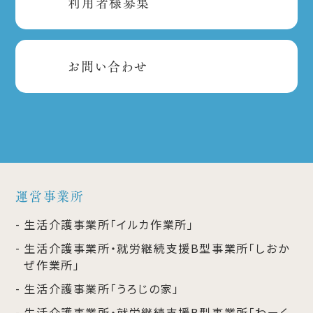
利用者様募集
お問い合わせ
運営事業所
生活介護事業所「イルカ作業所」
生活介護事業所・就労継続支援B型事業所「しおか
ぜ作業所」
生活介護事業所「うろじの家」
生活介護事業所・就労継続支援B型事業所「わーく