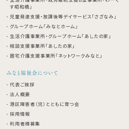
す昭和橋」
児童発達支援・放課後等デイサービス「さざなみ」
グループホーム「みなとホーム」
生活介護事業所・グループホーム「あしたの家」
相談支援事業所「あしたの家」
居宅介護支援事業所「ネットワークみなと」
みなと福祉会について
代表ご挨拶
法人概要
港区障害者（児）とともに育つ会
採用情報
利用者様募集