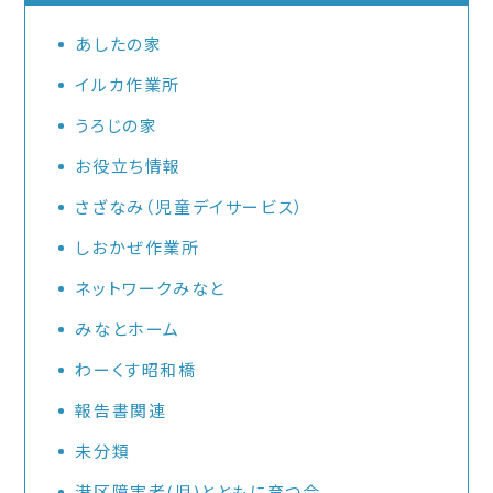
あしたの家
イルカ作業所
うろじの家
お役立ち情報
さざなみ（児童デイサービス）
しおかぜ作業所
ネットワークみなと
みなとホーム
わーくす昭和橋
報告書関連
未分類
港区障害者(児)とともに育つ会