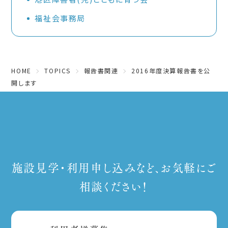
福祉会事務局
HOME
TOPICS
報告書関連
2016年度決算報告書を公
開します
施設見学・利用申し込みなど、お気軽にご
相談ください！