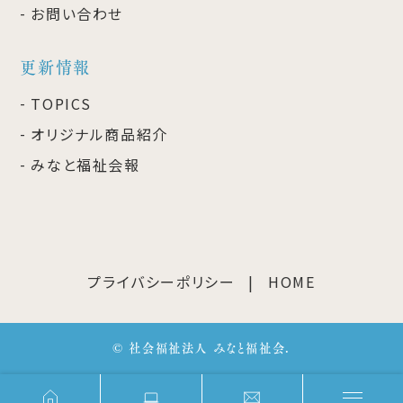
お問い合わせ
更新情報
TOPICS
オリジナル商品紹介
みなと福祉会報
プライバシーポリシー
HOME
© 社会福祉法人 みなと福祉会.