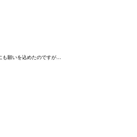
にも願いを込めたのですが…