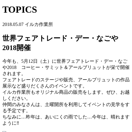
TOPICS
2018.05.07
イルカ作業所
世界フェアトレード・デー・なごや
2018開催
今年も、5月12日（土）に世界フェアトレード・デー・なご
や2018 コーヒー・サミット＆アールブリュットが栄で開催
されます。
フェアトレードのステージや販売、アールブリュットの作品
展示など盛りだくさんのイベントです。
イルカ作業所もオリジナル商品の販売をします。ぜひ、お越
しください。
仲間のみなさんは、土曜開所を利用してイベントの見学をす
る予定です。
ちなみに…昨年は、あいにくの雨でした…今年は、晴れます
ように‼