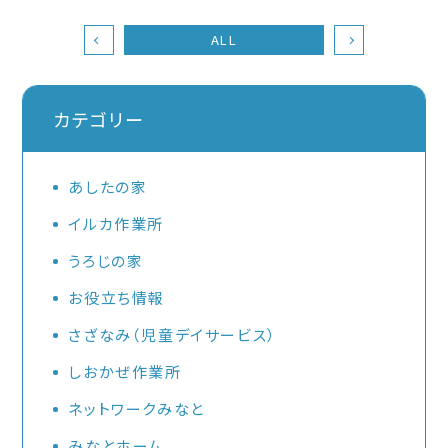
ALL
カテゴリー
あしたの家
イルカ作業所
うろじの家
お役立ち情報
さざなみ（児童デイサービス）
しおかぜ作業所
ネットワークみなと
みなとホーム