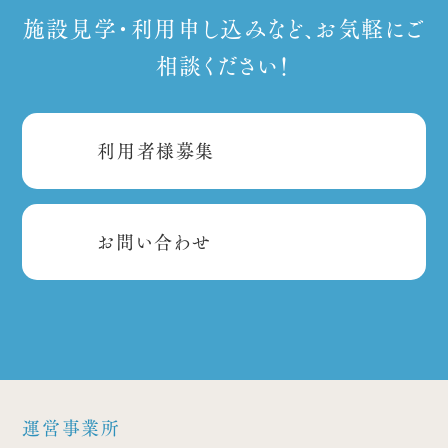
施設見学・利用申し込みなど、お気軽にご
相談ください！
利用者様募集
お問い合わせ
運営事業所