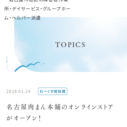
TOPICS
2019.01.24
わーくす昭和橋
名古屋肉まん本舗のオンラインストア
がオープン！