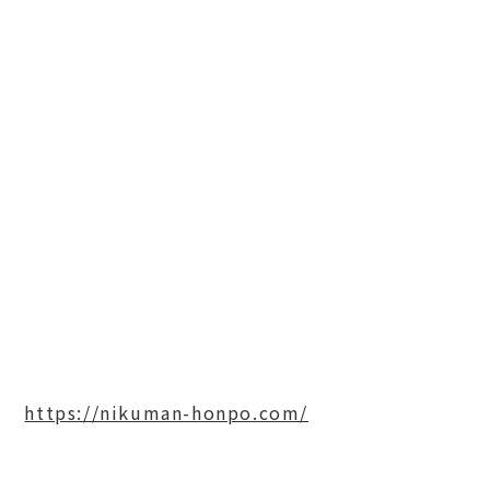
https://nikuman-honpo.com/