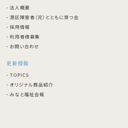
法人概要
港区障害者（児）とともに育つ会
採用情報
利用者様募集
お問い合わせ
更新情報
TOPICS
オリジナル商品紹介
みなと福祉会報