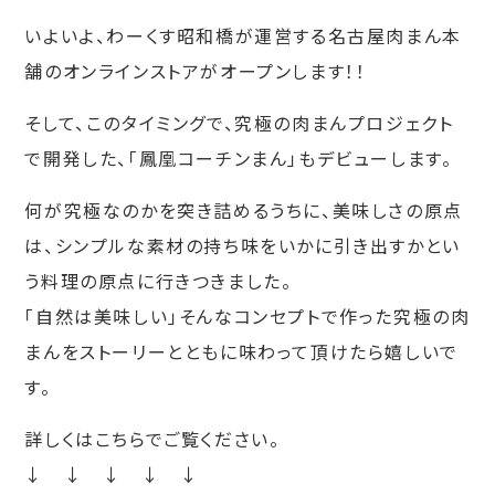
いよいよ、わーくす昭和橋が運営する名古屋肉まん本
舗のオンラインストアがオープンします！！
そして、このタイミングで、究極の肉まんプロジェクト
で開発した、「鳳凰コーチンまん」もデビューします。
何が究極なのかを突き詰めるうちに、美味しさの原点
は、シンプルな素材の持ち味をいかに引き出すかとい
う料理の原点に行きつきました。
「自然は美味しい」そんなコンセプトで作った究極の肉
まんをストーリーとともに味わって頂けたら嬉しいで
す。
詳しくはこちらでご覧ください。
↓ ↓ ↓ ↓ ↓