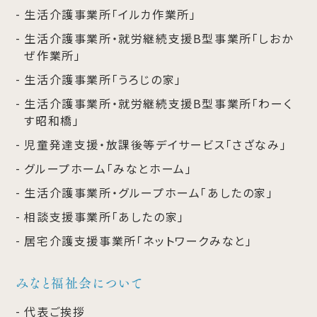
生活介護事業所「イルカ作業所」
生活介護事業所・就労継続支援B型事業所「しおか
ぜ作業所」
生活介護事業所「うろじの家」
生活介護事業所・就労継続支援B型事業所「わーく
す昭和橋」
児童発達支援・放課後等デイサービス「さざなみ」
グループホーム「みなとホーム」
生活介護事業所・グループホーム「あしたの家」
相談支援事業所「あしたの家」
居宅介護支援事業所「ネットワークみなと」
みなと福祉会について
代表ご挨拶