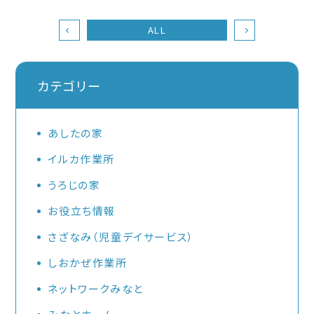
ALL
カテゴリー
あしたの家
イルカ作業所
うろじの家
お役立ち情報
さざなみ（児童デイサービス）
しおかぜ作業所
ネットワークみなと