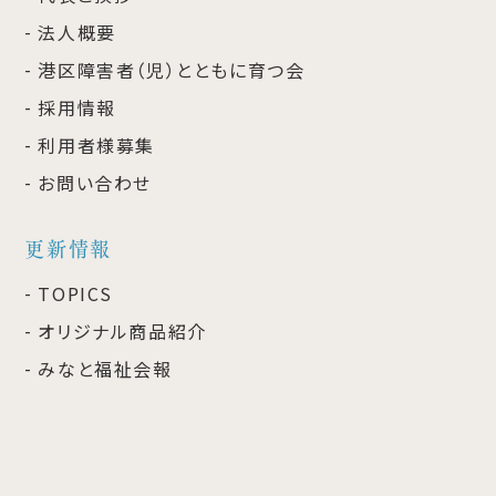
法人概要
港区障害者（児）とともに育つ会
採用情報
利用者様募集
お問い合わせ
更新情報
TOPICS
オリジナル商品紹介
みなと福祉会報