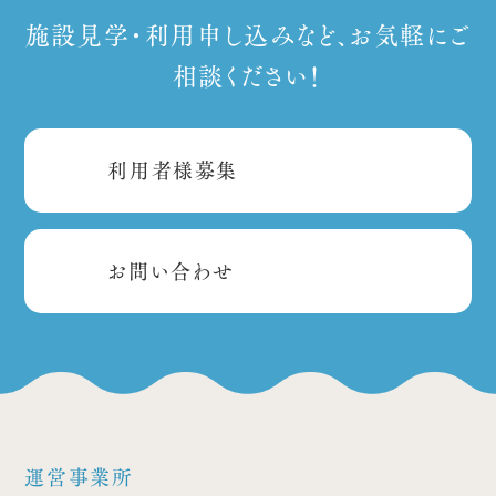
施設見学・利用申し込みなど、お気軽にご
相談ください！
利用者様募集
お問い合わせ
運営事業所