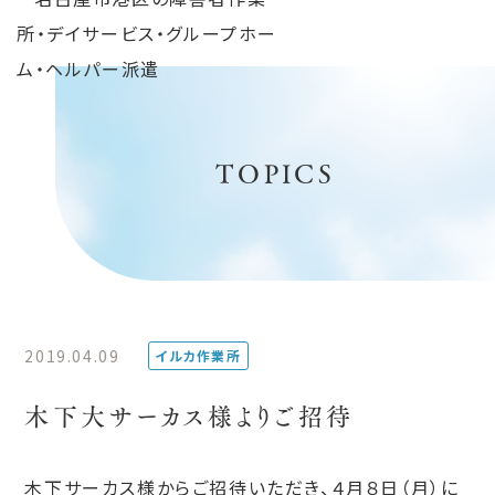
TOPICS
2019.04.09
イルカ作業所
木下大サーカス様よりご招待
木下サーカス様からご招待いただき、４月８日（月）に