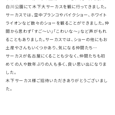
白川公園にて木下大サーカスを観に行ってきました。
サーカスでは、空中ブランコやバイクショー、ホワイト
ライオンなど数々のショーを観ることができました。仲
間から思わず「すご～い」「こわいな～」など声がもれ
ることもありました。サーカスでは、ショーの他にもお
土産やさんもいくつかあり、気になる仲間たち…
サーカスが名古屋にくることも少なく、仲間たちも初
めての人や数年ぶりの人も多く、良い思い出になりま
した。
木下サーカス様ご招待いただきありがとうございまし
た。