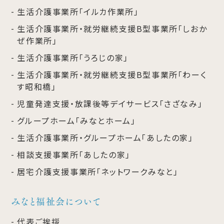
生活介護事業所「イルカ作業所」
生活介護事業所・就労継続支援B型事業所「しおか
ぜ作業所」
生活介護事業所「うろじの家」
生活介護事業所・就労継続支援B型事業所「わーく
す昭和橋」
児童発達支援・放課後等デイサービス「さざなみ」
グループホーム「みなとホーム」
生活介護事業所・グループホーム「あしたの家」
相談支援事業所「あしたの家」
居宅介護支援事業所「ネットワークみなと」
みなと福祉会について
代表ご挨拶