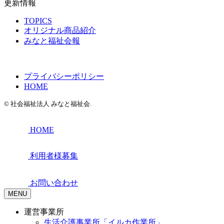
更新情報
TOPICS
オリジナル商品紹介
みなと福祉会報
プライバシーポリシー
HOME
© 社会福祉法人 みなと福祉会.
HOME
利用者様募集
お問い合わせ
MENU
運営事業所
生活介護事業所「イルカ作業所」