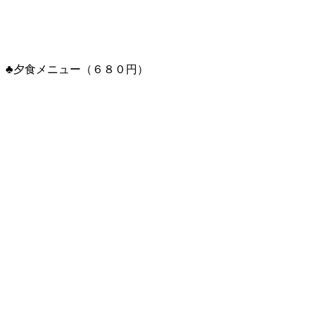
♣夕食メニュー（６８０円）