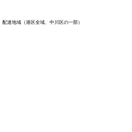
配達地域（港区全域、中川区の一部）