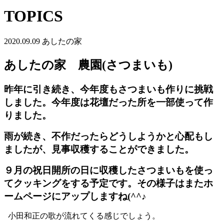
TOPICS
2020.09.09
あしたの家
あしたの家 農園(さつまいも)
昨年に引き続き、今年度もさつまいも作りに挑戦
しました。今年度は花壇だった所を一部使って作
りました。
雨が続き、不作だったらどうしようかと心配もし
ましたが、見事収穫することができました。
９月の祝日開所の日に収穫したさつまいもを使っ
てクッキングをする予定です。その様子はまたホ
ームページにアップしますね(^^♪
小田和正の歌が流れてくる感じでしょう。