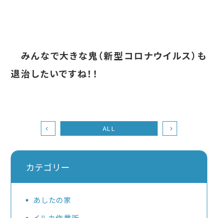
みんなで大きな鬼（新型コロナウイルス）も
退治したいですね！！
ALL
カテゴリー
あしたの家
イルカ作業所