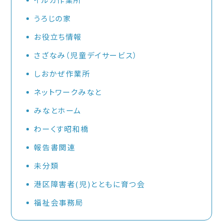
うろじの家
お役立ち情報
さざなみ（児童デイサービス）
しおかぜ作業所
ネットワークみなと
みなとホーム
わーくす昭和橋
報告書関連
未分類
港区障害者(児)とともに育つ会
福祉会事務局