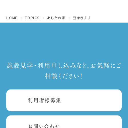
HOME
TOPICS
あしたの家
豆まき♪♪
施設見学・利用申し込みなど、お気軽にご
相談ください！
利用者様募集
お問い合わせ