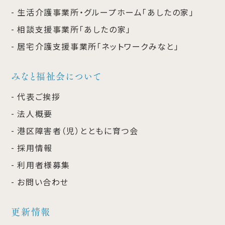
生活介護事業所・グループホーム「あしたの家」
相談支援事業所「あしたの家」
居宅介護支援事業所「ネットワークみなと」
みなと福祉会について
代表ご挨拶
法人概要
港区障害者（児）とともに育つ会
採用情報
利用者様募集
お問い合わせ
更新情報