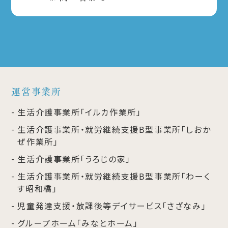
運営事業所
生活介護事業所「イルカ作業所」
生活介護事業所・就労継続支援B型事業所「しおか
ぜ作業所」
生活介護事業所「うろじの家」
生活介護事業所・就労継続支援B型事業所「わーく
す昭和橋」
児童発達支援・放課後等デイサービス「さざなみ」
グループホーム「みなとホーム」