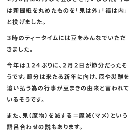
は新聞紙を丸めたものを「鬼は外」「福は内」
と投げました。
３時のティータイムには豆をみんなでいただ
きました。
今年は１２４ぶりに、２月２日が節分だったそ
うです。節分は来たる新年に向け、厄や災難を
追い払う為の行事が豆まきの由来と言われて
いるそうです。
また、鬼（魔物）を滅する＝魔滅（マメ）という
語呂合わせの説もあります。