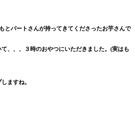
いもとパートさんが持ってきてくださったお芋さんで
て、、、３時のおやつにいただきました。(実はも
プしますね。