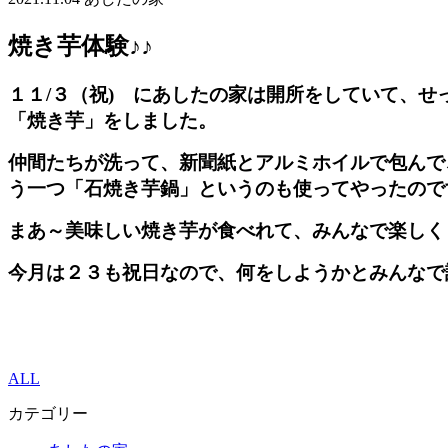
焼き芋体験♪♪
１１/３（祝) にあしたの家は開所をしていて、
「焼き芋」をしました。
仲間たちが洗って、新聞紙とアルミホイルで包んで
う一つ「石焼き芋鍋」というのも使ってやったので
まあ～美味しい焼き芋が食べれて、みんなで楽しく
今月は２３も祝日なので、何をしようかとみんなで
ALL
カテゴリー