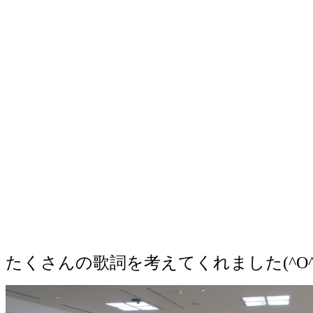
たくさんの歌詞を考えてくれました(^O^