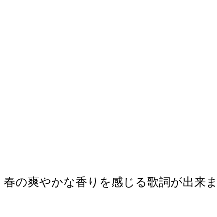
春の爽やかな香りを感じる歌詞が出来ました