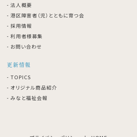
法人概要
港区障害者（児）とともに育つ会
採用情報
利用者様募集
お問い合わせ
更新情報
TOPICS
オリジナル商品紹介
みなと福祉会報