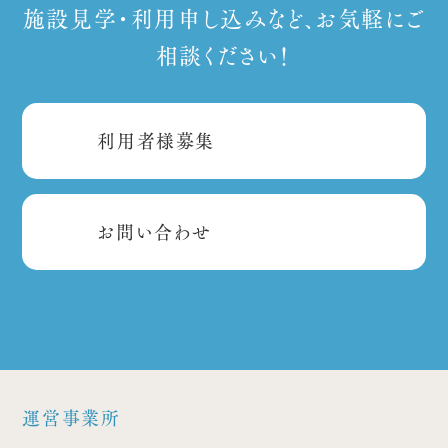
施設見学・利用申し込みなど、お気軽にご
相談ください！
利用者様募集
お問い合わせ
運営事業所