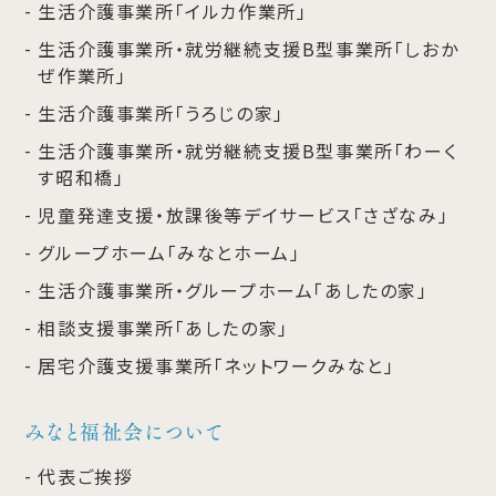
生活介護事業所「イルカ作業所」
生活介護事業所・就労継続支援B型事業所「しおか
ぜ作業所」
生活介護事業所「うろじの家」
生活介護事業所・就労継続支援B型事業所「わーく
す昭和橋」
児童発達支援・放課後等デイサービス「さざなみ」
グループホーム「みなとホーム」
生活介護事業所・グループホーム「あしたの家」
相談支援事業所「あしたの家」
居宅介護支援事業所「ネットワークみなと」
みなと福祉会について
代表ご挨拶