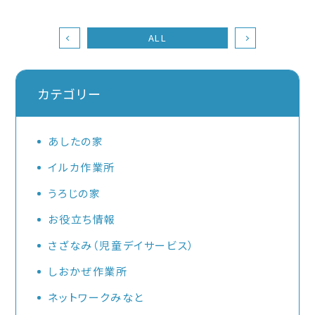
ALL
カテゴリー
あしたの家
イルカ作業所
うろじの家
お役立ち情報
さざなみ（児童デイサービス）
しおかぜ作業所
ネットワークみなと