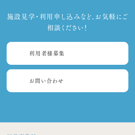
施設見学・利用申し込みなど、お気軽にご
相談ください！
利用者様募集
お問い合わせ