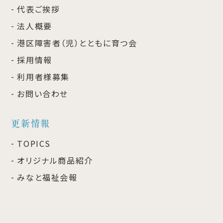
代表ご挨拶
法人概要
港区障害者（児）とともに育つ会
採用情報
利用者様募集
お問い合わせ
更新情報
TOPICS
オリジナル商品紹介
みなと福祉会報