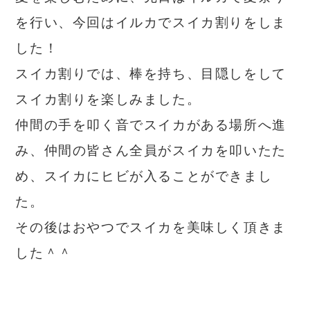
を行い、今回はイルカでスイカ割りをしま
した！
スイカ割りでは、棒を持ち、目隠しをして
スイカ割りを楽しみました。
仲間の手を叩く音でスイカがある場所へ進
み、仲間の皆さん全員がスイカを叩いたた
め、スイカにヒビが入ることができまし
た。
その後はおやつでスイカを美味しく頂きま
した＾＾