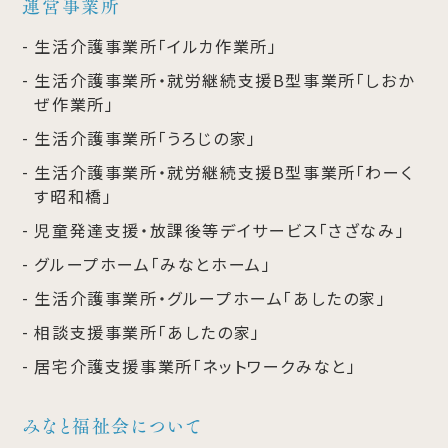
運営事業所
生活介護事業所「イルカ作業所」
生活介護事業所・就労継続支援B型事業所「しおか
ぜ作業所」
生活介護事業所「うろじの家」
生活介護事業所・就労継続支援B型事業所「わーく
す昭和橋」
児童発達支援・放課後等デイサービス「さざなみ」
グループホーム「みなとホーム」
生活介護事業所・グループホーム「あしたの家」
相談支援事業所「あしたの家」
居宅介護支援事業所「ネットワークみなと」
みなと福祉会について