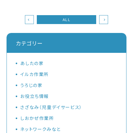
ALL
カテゴリー
あしたの家
イルカ作業所
うろじの家
お役立ち情報
さざなみ（児童デイサービス）
しおかぜ作業所
ネットワークみなと