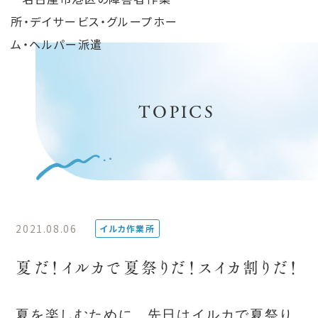
TOPICS
2021.08.06
イルカ作業所
夏だ！イルカで夏祭りだ！スイカ割りだ！
夏を楽しむために、先日はイルカで夏祭り