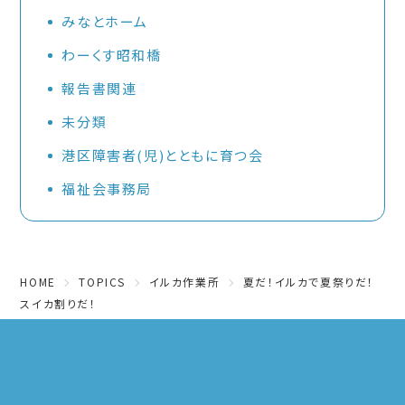
みなとホーム
わーくす昭和橋
報告書関連
未分類
港区障害者(児)とともに育つ会
福祉会事務局
HOME
TOPICS
イルカ作業所
夏だ！イルカで夏祭りだ！
スイカ割りだ！